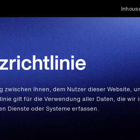
Inhous
richtlinie
hung zwischen Ihnen, dem Nutzer dieser Website, 
linie gilt für die Verwendung aller Daten, die w
en Dienste oder Systeme erfassen.