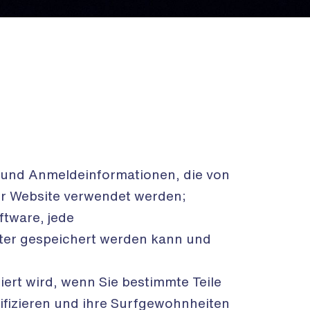
 und Anmeldeinformationen, die von
er Website verwendet werden;
ftware, jede
ter gespeichert werden kann und
ert wird, wenn Sie bestimmte Teile
ifizieren und ihre Surfgewohnheiten