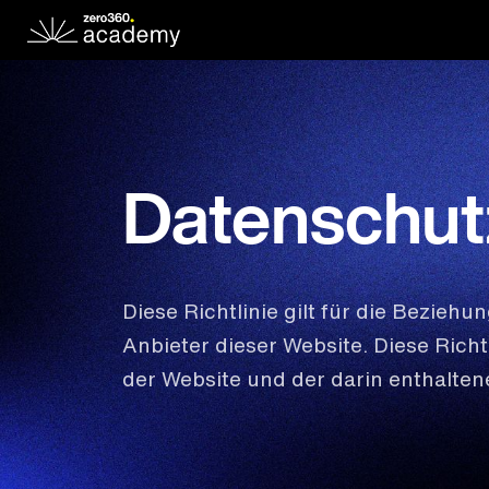
Datenschutz
Diese Richtlinie gilt für die Bezie
Anbieter dieser Website. Diese Richt
der Website und der darin enthalten