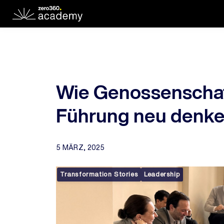
Wie Genossenscha
Führung neu denk
5 MÄRZ, 2025
Transformation Stories
Leadership